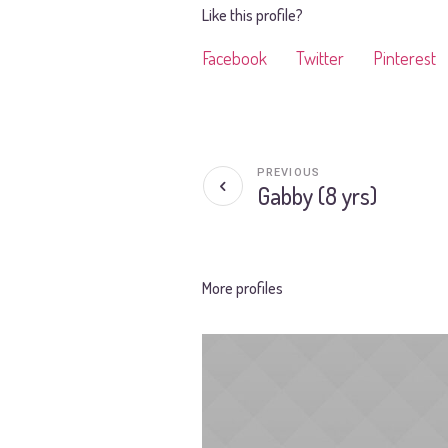
Like this profile?
Facebook
Twitter
Pinterest
PREVIOUS
Gabby (8 yrs)
More profiles