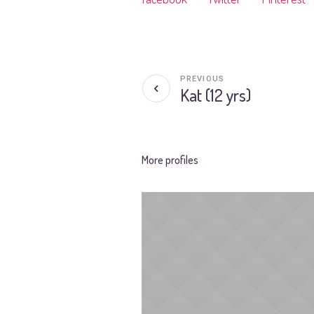
PREVIOUS
Kat (12 yrs)
More profiles